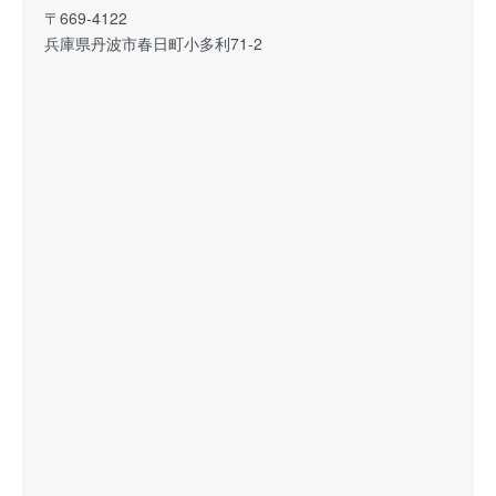
〒669-4122
兵庫県丹波市春日町小多利71-2