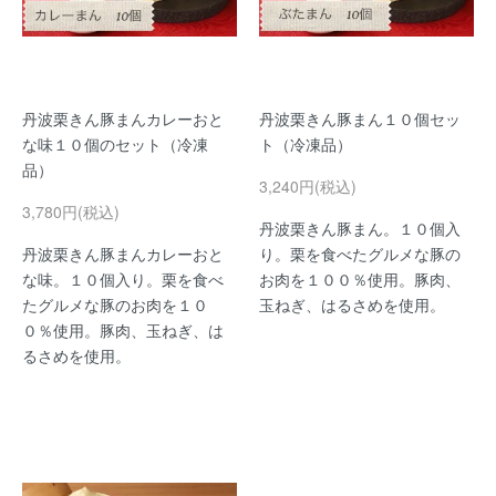
丹波栗きん豚まんカレーおと
丹波栗きん豚まん１０個セッ
な味１０個のセット（冷凍
ト（冷凍品）
品）
3,240円(税込)
3,780円(税込)
丹波栗きん豚まん。１０個入
丹波栗きん豚まんカレーおと
り。栗を食べたグルメな豚の
な味。１０個入り。栗を食べ
お肉を１００％使用。豚肉、
たグルメな豚のお肉を１０
玉ねぎ、はるさめを使用。
０％使用。豚肉、玉ねぎ、は
るさめを使用。