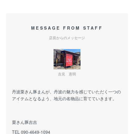
MESSAGE FROM STAFF
店長からのメッセージ
吉見 憲明
丹波栗きん豚まんが、丹波の魅力を感じていただく一つの
アイテムとなるよう、地元の名物品に育てていきます。
栗きん豚吉吉
TEL 090-4649-1094