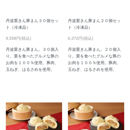
丹波栗きん豚まん３０個セッ
丹波栗きん豚まん２０個セッ
ト（冷凍品）
ト（冷凍品）
9,558円(税込)
6,372円(税込)
丹波栗きん豚まん。３０個入
丹波栗きん豚まん。２０個入
り。栗を食べたグルメな豚の
り。栗を食べたグルメな豚の
お肉を１００％使用。豚肉、
お肉を１００％使用。豚肉、
玉ねぎ、はるさめを使用。
玉ねぎ、はるさめを使用。