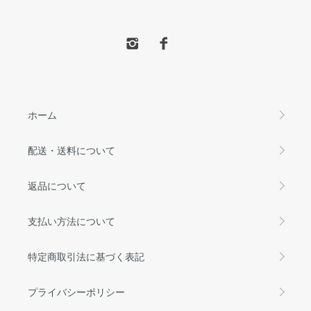
ホーム
配送・送料について
返品について
支払い方法について
特定商取引法に基づく表記
プライバシーポリシー