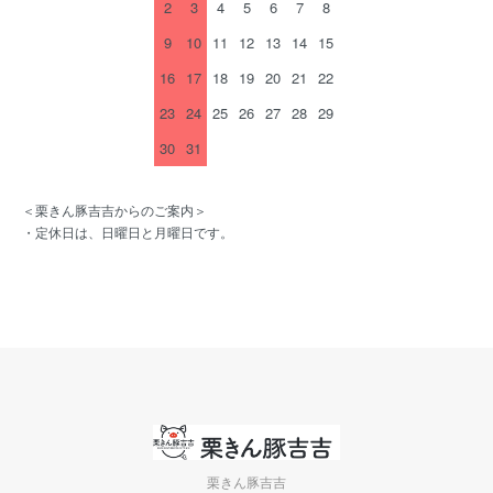
2
3
4
5
6
7
8
9
10
11
12
13
14
15
16
17
18
19
20
21
22
23
24
25
26
27
28
29
30
31
＜栗きん豚吉吉からのご案内＞
・定休日は、日曜日と月曜日です。
栗きん豚吉吉