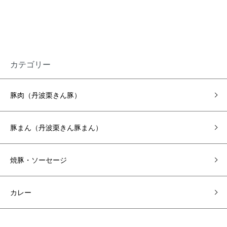
カテゴリー
豚肉（丹波栗きん豚）
豚まん（丹波栗きん豚まん）
焼豚・ソーセージ
カレー